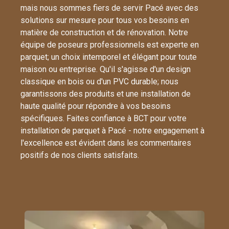
mais nous sommes fiers de servir Pacé avec des
solutions sur mesure pour tous vos besoins en
matière de construction et de rénovation. Notre
équipe de poseurs professionnels est experte en
parquet; un choix intemporel et élégant pour toute
maison ou entreprise. Qu'il s'agisse d'un design
classique en bois ou d'un PVC durable; nous
garantissons des produits et une installation de
haute qualité pour répondre à vos besoins
spécifiques. Faites confiance à BCT pour votre
installation de parquet à Pacé - notre engagement à
l'excellence est évident dans les commentaires
positifs de nos clients satisfaits.