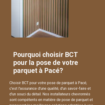
Pourquoi choisir BCT
pour la pose de votre
parquet à Pacé?
Choisir BCT pour votre pose de parquet à Pacé;
c'est l'assurance d'une qualité; d'un savoir-faire et
d'un souci du détail. Nos installateurs chevronnés
sont compétents en matière de pose de parquet et