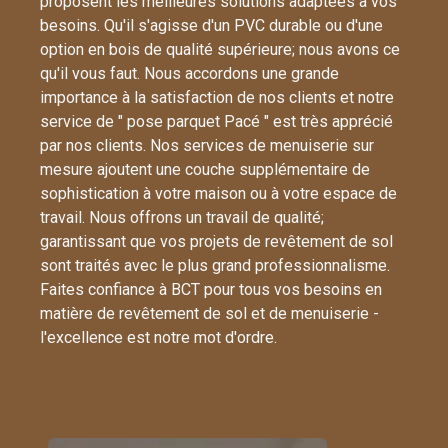
proposent les meilleures solutions adaptées à vos
besoins. Qu'il s'agisse d'un PVC durable ou d'une
option en bois de qualité supérieure; nous avons ce
qu'il vous faut. Nous accordons une grande
importance à la satisfaction de nos clients et notre
service de " pose parquet Pacé " est très apprécié
par nos clients. Nos services de menuiserie sur
mesure ajoutent une couche supplémentaire de
sophistication à votre maison ou à votre espace de
travail. Nous offrons un travail de qualité;
garantissant que vos projets de revêtement de sol
sont traités avec le plus grand professionnalisme.
Faites confiance à BCT pour tous vos besoins en
matière de revêtement de sol et de menuiserie -
l'excellence est notre mot d'ordre.