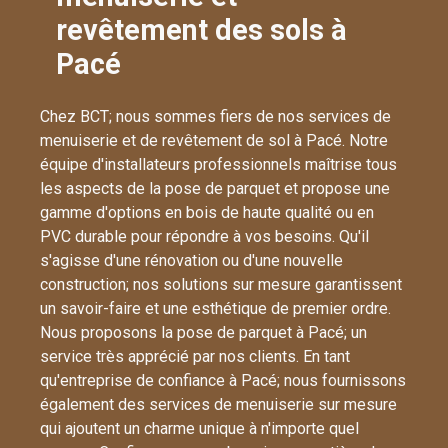
revêtement des sols à
Pacé
Chez BCT; nous sommes fiers de nos services de
menuiserie et de revêtement de sol à Pacé. Notre
équipe d'installateurs professionnels maîtrise tous
les aspects de la pose de parquet et propose une
gamme d'options en bois de haute qualité ou en
PVC durable pour répondre à vos besoins. Qu'il
s'agisse d'une rénovation ou d'une nouvelle
construction; nos solutions sur mesure garantissent
un savoir-faire et une esthétique de premier ordre.
Nous proposons la pose de parquet à Pacé; un
service très apprécié par nos clients. En tant
qu'entreprise de confiance à Pacé; nous fournissons
également des services de menuiserie sur mesure
qui ajoutent un charme unique à n'importe quel