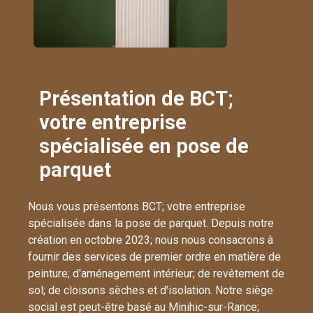
Présentation de BCT;
votre entreprise
spécialisée en pose de
parquet
Nous vous présentons BCT; votre entreprise
spécialisée dans la pose de parquet. Depuis notre
création en octobre 2023; nous nous consacrons à
fournir des services de premier ordre en matière de
peinture; d'aménagement intérieur; de revêtement de
sol; de cloisons sèches et d'isolation. Notre siège
social est peut-être basé au Minihic-sur-Rance;