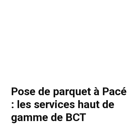
Pose de parquet à Pacé
: les services haut de
gamme de BCT