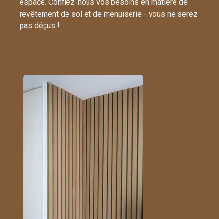
espace. Confiez-nous vos besoins en matière de
revêtement de sol et de menuiserie - vous ne serez
pas déçus !