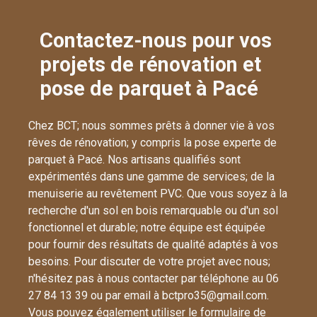
Contactez-nous pour vos
projets de rénovation et
pose de parquet à Pacé
Chez BCT; nous sommes prêts à donner vie à vos
rêves de rénovation; y compris la pose experte de
parquet à Pacé. Nos artisans qualifiés sont
expérimentés dans une gamme de services; de la
menuiserie au revêtement PVC. Que vous soyez à la
recherche d'un sol en bois remarquable ou d'un sol
fonctionnel et durable; notre équipe est équipée
pour fournir des résultats de qualité adaptés à vos
besoins. Pour discuter de votre projet avec nous;
n'hésitez pas à nous contacter par téléphone au 06
27 84 13 39 ou par email à bctpro35@gmail.com.
Vous pouvez également utiliser le formulaire de