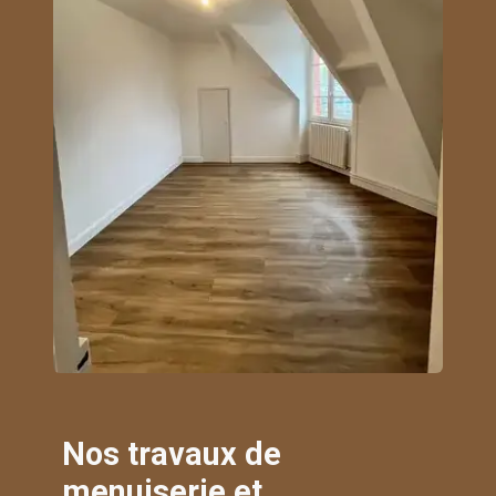
Nos travaux de
menuiserie et