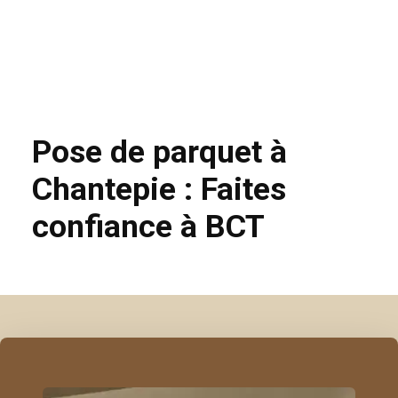
Pose de parquet à
Chantepie : Faites
confiance à BCT