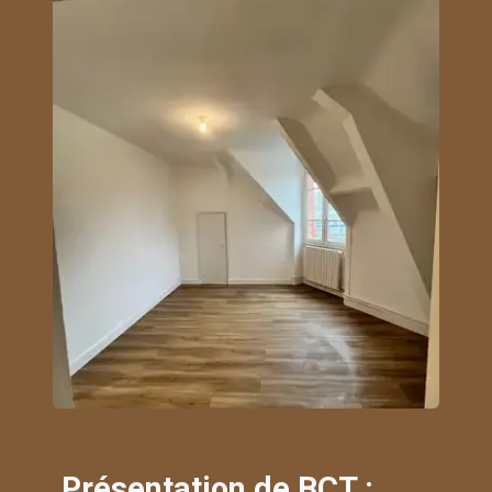
Présentation de BCT :