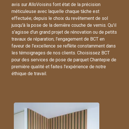
avis sur AlloVoisins font état de la précision
méticuleuse avec laquelle chaque tâche est
effectuée; depuis le choix du revêtement de sol
jusqu'à la pose de la dernière couche de vernis. Qu'il
s'agisse d'un grand projet de rénovation ou de petits
travaux de réparation; l'engagement de BCT en
faveur de l'excellence se reflète constamment dans
les témoignages de nos clients. Choisissez BCT
pour des services de pose de parquet Chantepie de
première qualité et faites l'expérience de notre
éthique de travail.