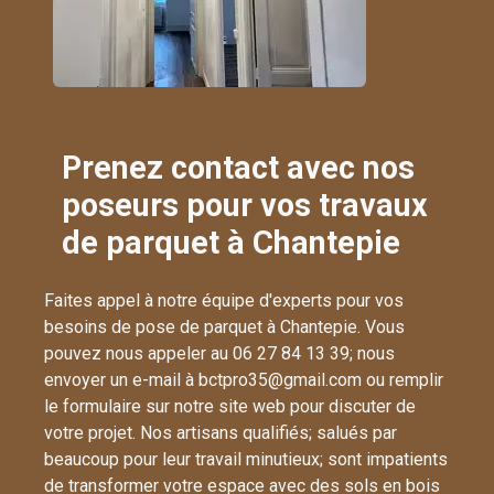
Prenez contact avec nos
poseurs pour vos travaux
de parquet à Chantepie
Faites appel à notre équipe d'experts pour vos
besoins de pose de parquet à Chantepie. Vous
pouvez nous appeler au 06 27 84 13 39; nous
envoyer un e-mail à bctpro35@gmail.com ou remplir
le formulaire sur notre site web pour discuter de
votre projet. Nos artisans qualifiés; salués par
beaucoup pour leur travail minutieux; sont impatients
de transformer votre espace avec des sols en bois