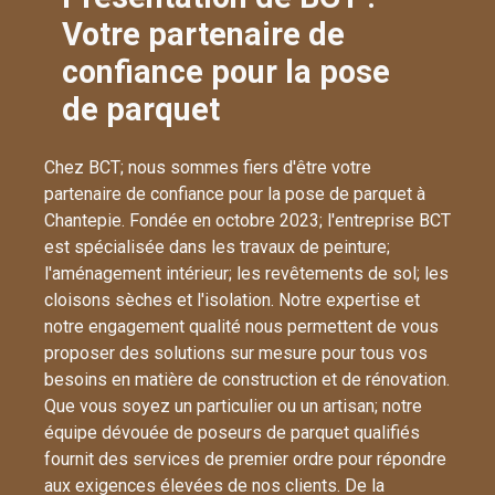
Votre partenaire de
confiance pour la pose
de parquet
Chez BCT; nous sommes fiers d'être votre
partenaire de confiance pour la pose de parquet à
Chantepie. Fondée en octobre 2023; l'entreprise BCT
est spécialisée dans les travaux de peinture;
l'aménagement intérieur; les revêtements de sol; les
cloisons sèches et l'isolation. Notre expertise et
notre engagement qualité nous permettent de vous
proposer des solutions sur mesure pour tous vos
besoins en matière de construction et de rénovation.
Que vous soyez un particulier ou un artisan; notre
équipe dévouée de poseurs de parquet qualifiés
fournit des services de premier ordre pour répondre
aux exigences élevées de nos clients. De la