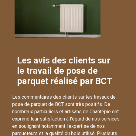
Les avis des clients sur
le travail de pose de
parquet réalisé par BCT
Les commentaires des clients sur les travaux de
pose de parquet de BCT sont très positifs. De
nombreux particuliers et artisans de Chantepie ont
exprimé leur satisfaction à l'égard de nos services;
en soulignant notamment l'expertise de nos
parqueteurs et la qualité du bois utilisé. Plusieurs