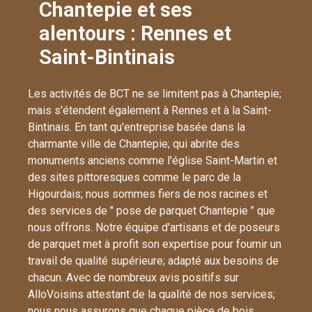
Chantepie et ses
alentours : Rennes et
Saint-Bintinais
Les activités de BCT ne se limitent pas à Chantepie;
mais s'étendent également à Rennes et à la Saint-
Bintinais. En tant qu'entreprise basée dans la
charmante ville de Chantepie; qui abrite des
monuments anciens comme l'église Saint-Martin et
des sites pittoresques comme le parc de la
Higourdais; nous sommes fiers de nos racines et
des services de " pose de parquet Chantepie " que
nous offrons. Notre équipe d'artisans et de poseurs
de parquet met à profit son expertise pour fournir un
travail de qualité supérieure; adapté aux besoins de
chacun. Avec de nombreux avis positifs sur
AlloVoisins attestant de la qualité de nos services;
nous nous assurons que chaque pièce de bois