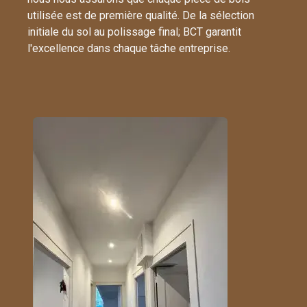
utilisée est de première qualité. De la sélection
initiale du sol au polissage final; BCT garantit
l'excellence dans chaque tâche entreprise.