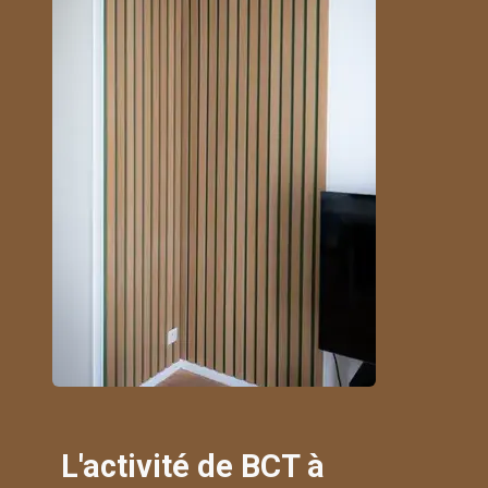
L'activité de BCT à