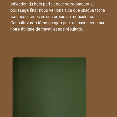
sélection du bois parfait pour votre parquet au
polissage final; nous veillons à ce que chaque tâche
soit exécutée avec une précision méticuleuse.
Consultez nos témoignages pour en savoir plus sur
notre éthique de travail et nos résultats.